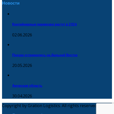
Новости
Контейнерные перевозки растут в 2026
02.06.2026
Поезда устремились на Дальний Восток
20.05.2026
Амурская область
30.04.2026
Copyright by Gration Logistics. All rights reserved