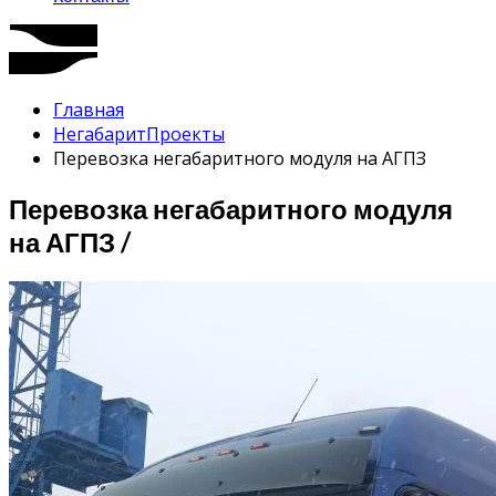
Главная
Негабарит
Проекты
Перевозка негабаритного модуля на АГПЗ
Перевозка негабаритного модуля
на АГПЗ /