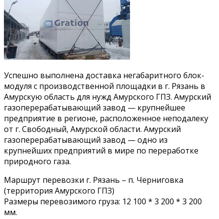
Успешно выполнена доставка негабаритного блок-
модуля с производственной площадки в г. Рязань в
Амурскую область для нужд Амурского ГПЗ. Амурский
газоперерабатывающий завод — крупнейшее
предприятие в регионе, расположенное неподалеку
от г. Свободный, Амурской области. Амурский
газоперерабатывающий завод — одно из
крупнейших предприятий в мире по переработке
природного газа.
Маршрут перевозки г. Рязань – п. Черниговка
(территория Амурского ГПЗ)
Размеры перевозимого груза: 12 100 * 3 200 * 3 200
мм.