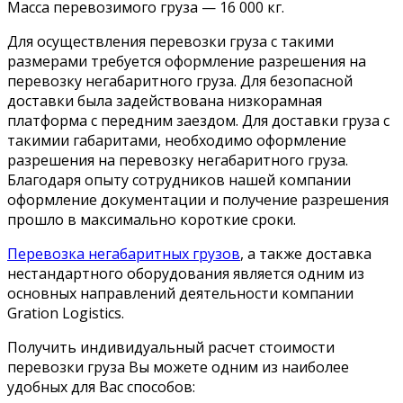
Масса перевозимого груза — 16 000 кг.
Для осуществления перевозки груза с такими
размерами требуется оформление разрешения на
перевозку негабаритного груза. Для безопасной
доставки была задействована низкорамная
платформа с передним заездом. Для доставки груза с
такимии габаритами, необходимо оформление
разрешения на перевозку негабаритного груза.
Благодаря опыту сотрудников нашей компании
оформление документации и получение разрешения
прошло в максимально короткие сроки.
Перевозка негабаритных грузов
, а также доставка
нестандартного оборудования является одним из
основных направлений деятельности компании
Gration Logistics.
Получить индивидуальный расчет стоимости
перевозки груза Вы можете одним из наиболее
удобных для Вас способов: