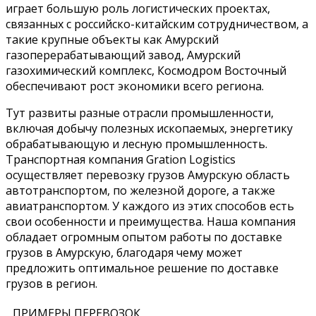
играет большую роль логистических проектах,
связанных с российско-китайским сотрудничеством, а
такие крупные объекты как Амурский
газоперерабатывающий завод, Амурский
газохимический комплекс, Космодром Восточный
обеспечивают рост экономики всего региона.
Тут развиты разные отрасли промышленности,
включая добычу полезных ископаемых, энергетику
обрабатывающую и лесную промышленность.
Транспортная компания Gration Logistics
осуществляет перевозку грузов Амурскую область
автотранспортом, по железной дороге, а также
авиатранспортом. У каждого из этих способов есть
свои особенности и преимущества. Наша компания
обладает огромным опытом работы по доставке
грузов в Амурскую, благодаря чему может
предложить оптимальное решение по доставке
грузов в регион.
ПРИМЕРЫ ПЕРЕВОЗОК