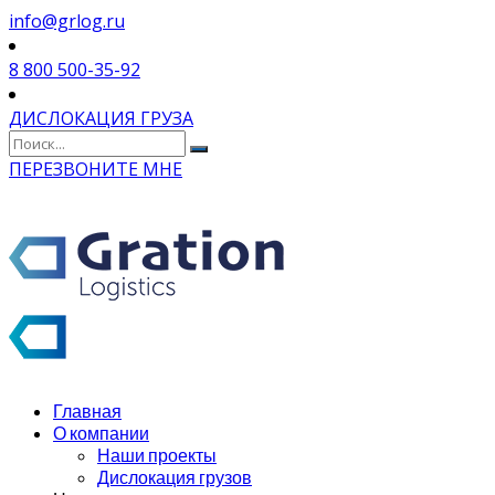
info@grlog.ru
8 800 500-35-92
ДИСЛОКАЦИЯ ГРУЗА
ПЕРЕЗВОНИТЕ МНЕ
Главная
О компании
Наши проекты
Дислокация грузов