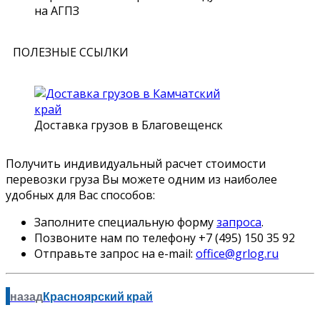
на АГПЗ
ПОЛЕЗНЫЕ ССЫЛКИ
Доставка грузов в Благовещенск
Получить индивидуальный расчет стоимости
перевозки груза Вы можете одним из наиболее
удобных для Вас способов:
Заполните специальную форму
запроса
.
Позвоните нам по телефону +7 (495) 150 35 92
Отправьте запрос на e-mail:
office@grlog.ru
назад
Красноярский край