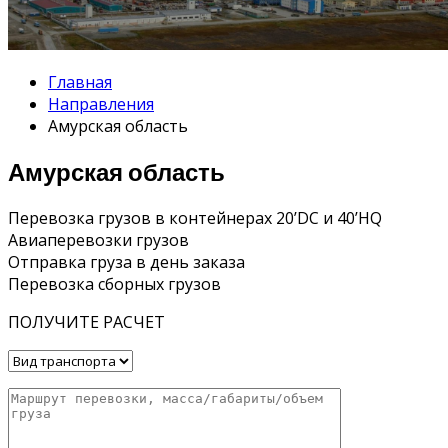
Главная
Направления
Амурская область
Амурская область
Перевозка грузов в контейнерах 20’DC и 40’HQ
Авиаперевозки грузов
Отправка груза в день заказа
Перевозка сборных грузов
ПОЛУЧИТЕ РАСЧЕТ