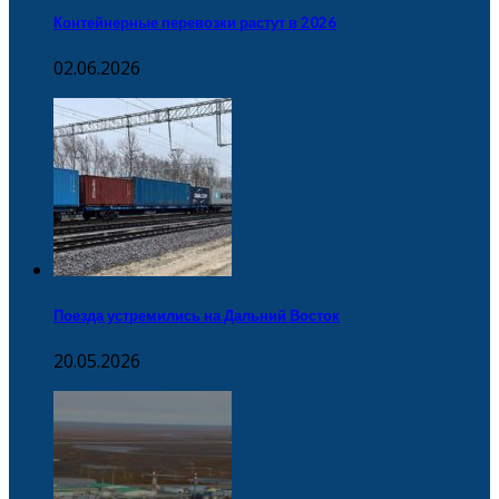
Контейнерные перевозки растут в 2026
02.06.2026
Поезда устремились на Дальний Восток
20.05.2026