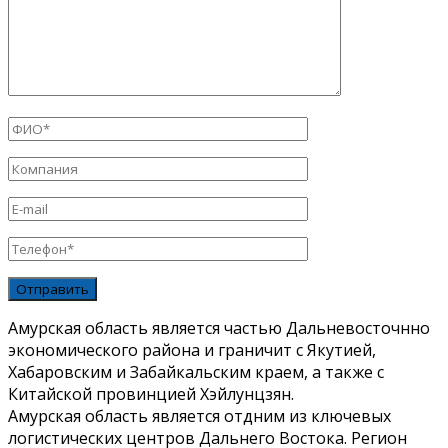
Амурская область является частью Дальневосточнно
экономического района и граничит с Якутией,
Хабаровским и Забайкальским краем, а также с
Китайской провинцией Хэйлунцзян.
Амурская область является отдним из ключевых
логистических центров Дальнего Востока. Регион