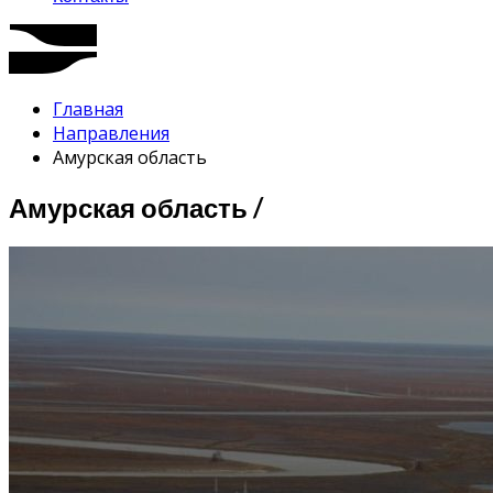
Главная
Направления
Амурская область
Амурская область /