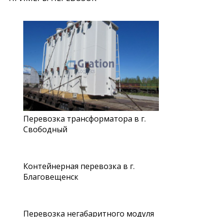
Перевозка трансформатора в г.
Свободный
Контейнерная перевозка в г.
Благовещенск
Перевозка негабаритного модуля