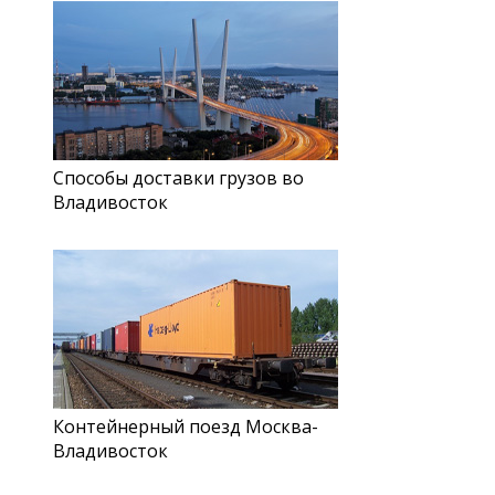
Способы доставки грузов во
Владивосток
Контейнерный поезд Москва-
Владивосток