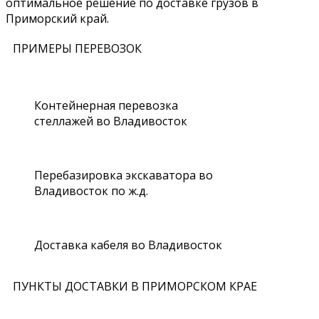
оптимальное решение по доставке грузов в
Приморский край.
ПРИМЕРЫ ПЕРЕВОЗОК
Контейнерная перевозка
стеллажей во Владивосток
Перебазировка экскаватора во
Владивосток по ж.д.
Доставка кабеля во Владивосток
ПУНКТЫ ДОСТАВКИ В ПРИМОРСКОМ КРАЕ