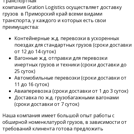
Транспортная
компания Gration Logistics осуществляет доставку
грузов в Приморский край всеми видами
транспорта, у каждого и которых есть свои
преимущества:
Контейнерные ж.д. перевозки в ускоренных
поездах для стандартных грузов (сроки доставки
от 12 до 14 суток)
Вагонные ж.д. отправки для перевозки
инертных грузов и техники (сроки доставки до
25 суток)
Автомобильные перевозки (сроки доставки от
11 до 16 суток)
Авиаперевозка (сроки доставки от 1 до 3 суток)
Доставка по ж.д. грузобагажными вагонами
(сроки доставки от 7 суток)
Наша компания имеет большой опыт работы с
обширной номенклатурой грузов, в зависимости от
требований клинента готова предложить