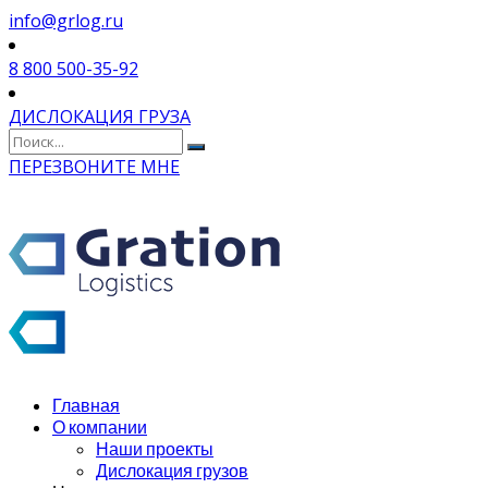
info@grlog.ru
8 800 500-35-92
ДИСЛОКАЦИЯ ГРУЗА
ПЕРЕЗВОНИТЕ МНЕ
Главная
О компании
Наши проекты
Дислокация грузов