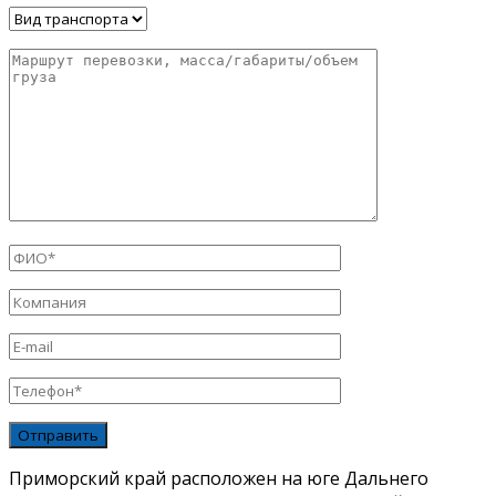
Приморский край расположен на юге Дальнего