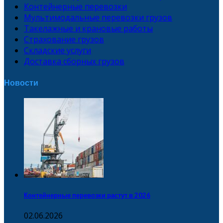
Контейнерные перевозки
Мультимодальные перевозки грузов
Такелажные и крановые работы
Страхование грузов
Складские услуги
Доставка сборных грузов
Новости
Контейнерные перевозки растут в 2026
02.06.2026