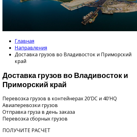
Главная
Направления
Доставка грузов во Владивосток и Приморский
край
Доставка грузов во Владивосток и
Приморский край
Перевозка грузов в контейнерах 20’DC и 40’HQ
Авиаперевозки грузов
Отправка груза в день заказа
Перевозка сборных грузов
ПОЛУЧИТЕ РАСЧЕТ