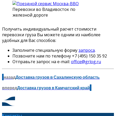
Перевозки во Владивосток по
железной дороге
Получить индивидуальный расчет стоимости
перевозки груза Вы можете одним из наиболее
удобных для Вас способов:
Заполните специальную форму
запроса
.
Позвоните нам по телефону +7 (495) 150 35 92
Отправьте запрос на e-mail:
office@grlog.ru
назад
Доставка грузов в Сахалинскую область
вперед
Доставка грузов в Камчатский край
Контакты