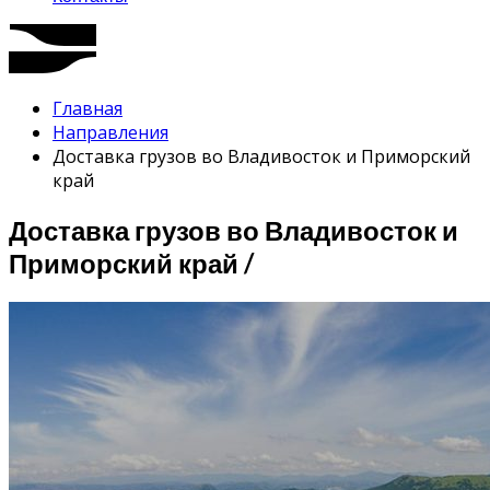
Главная
Направления
Доставка грузов во Владивосток и Приморский
край
Доставка грузов во Владивосток и
Приморский край /