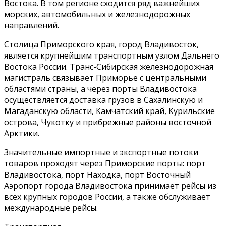
Востока. В том регионе сходится ряд важнейших
морских, автомобильных и железнодорожных
направлений.
Столица Приморского края, город Владивосток,
является крупнейшим транспортным узлом Дальнего
Востока России. Транс-Сибирская железнодорожная
магистраль связывает Приморье с центральными
областями страны, а через порты Владивостока
осуществляется доставка грузов в Сахалинскую и
Магаданскую области, Камчатский край, Курильские
острова, Чукотку и прибрежные районы восточной
Арктики.
Значительные импортные и экспортные потоки
товаров проходят через Приморские порты: порт
Владивостока, порт Находка, порт Восточный
Аэропорт города Владивостока принимает рейсы из
всех крупных городов России, а также обслуживает
международные рейсы.