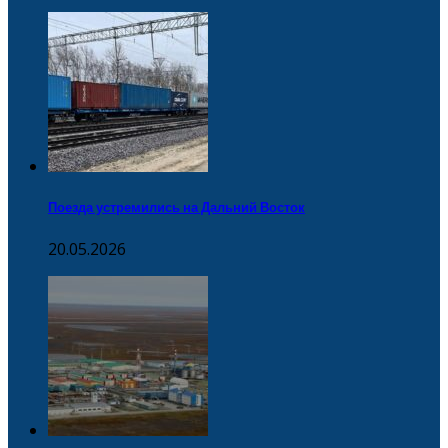
Поезда устремились на Дальний Восток
20.05.2026