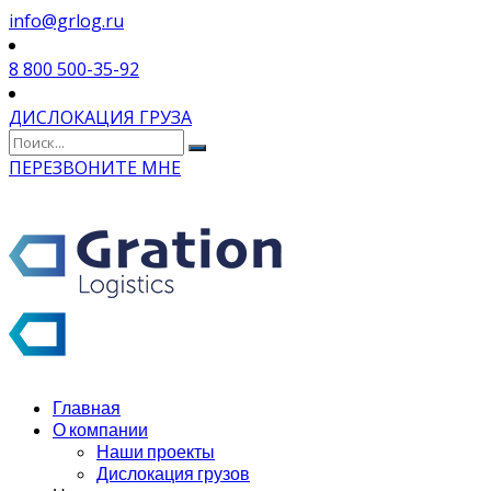
info@grlog.ru
8 800 500-35-92
ДИСЛОКАЦИЯ ГРУЗА
ПЕРЕЗВОНИТЕ МНЕ
Главная
О компании
Наши проекты
Дислокация грузов