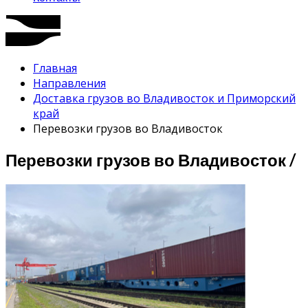
Главная
Направления
Доставка грузов во Владивосток и Приморский
край
Перевозки грузов во Владивосток
Перевозки грузов во Владивосток /