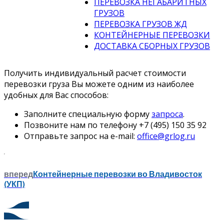
ПЕРЕВОЗКА НЕГАБАРИТНЫХ
ГРУЗОВ
ПЕРЕВОЗКА ГРУЗОВ ЖД
КОНТЕЙНЕРНЫЕ ПЕРЕВОЗКИ
ДОСТАВКА СБОРНЫХ ГРУЗОВ
Получить индивидуальный расчет стоимости
перевозки груза Вы можете одним из наиболее
удобных для Вас способов:
Заполните специальную форму
запроса
.
Позвоните нам по телефону +7 (495) 150 35 92
Отправьте запрос на e-mail:
office@grlog.ru
вперед
Контейнерные перевозки во Владивосток
(УКП)