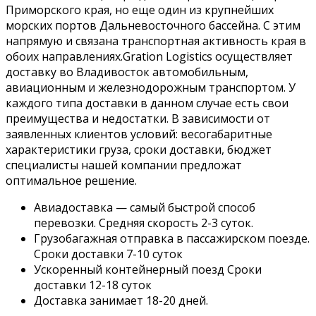
Приморского края, но еще один из крупнейших
морских портов Дальневосточного бассейна. С этим
напрямую и связана транспортная активность края в
обоих направлениях.Gration Logistics осуществляет
доставку во Владивосток автомобильным,
авиационным и железнодорожным транспортом. У
каждого типа доставки в данном случае есть свои
преимущества и недостатки. В зависимости от
заявленных клиентов условий: весогабаритные
характеристики груза, сроки доставки, бюджет
специалисты нашей компании предложат
оптимальное решение.
Авиадоставка — самый быстрой способ
перевозки. Средняя скорость 2-3 суток.
Грузобагажная отправка в пассажирском поезде.
Сроки доставки 7-10 суток
Ускоренный контейнерный поезд Сроки
доставки 12-18 суток
Доставка занимает 18-20 дней.