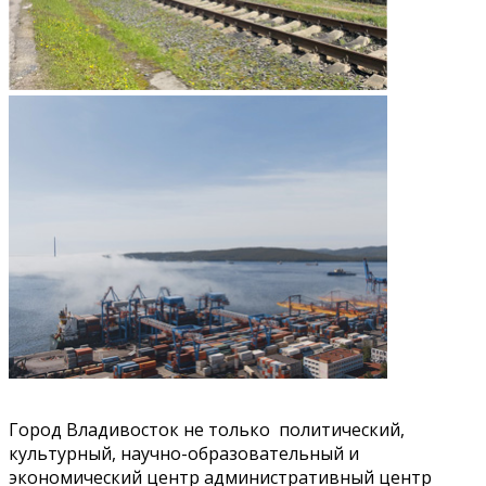
Город Владивосток не только политический,
культурный, научно-образовательный и
экономический центр административный центр