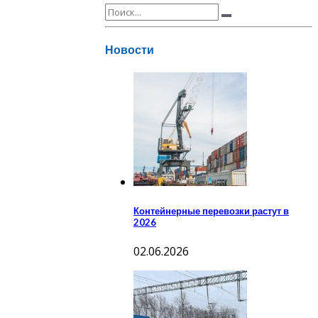
Новости
Контейнерные перевозки растут в
2026
02.06.2026