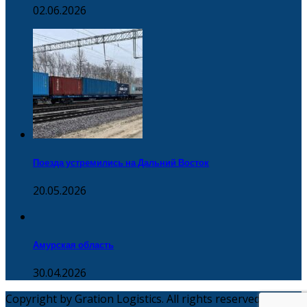
02.06.2026
Поезда устремились на Дальний Восток
20.05.2026
Амурская область
30.04.2026
Copyright by Gration Logistics. All rights reserved