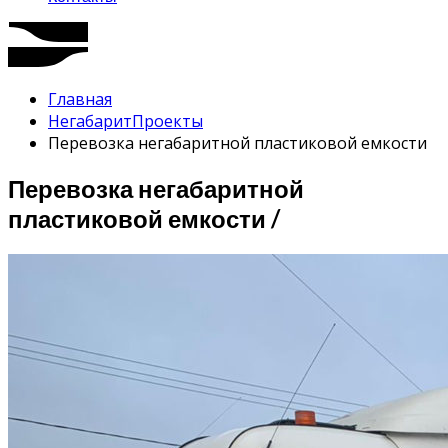
Главная
Негабарит
Проекты
Перевозка негабаритной пластиковой емкости
Перевозка негабаритной
пластиковой емкости /