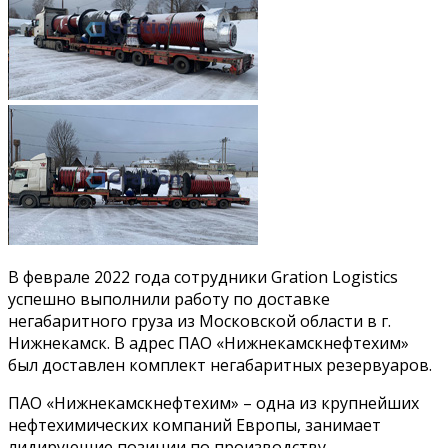
В феврале 2022 года сотрудники Gration Logistics
успешно выполнили работу по доставке
негабаритного груза из Московской области в г.
Нижнекамск. В адрес ПАО «Нижнекамскнефтехим»
был доставлен комплект негабаритных резервуаров.
ПАО «Нижнекамскнефтехим» – одна из крупнейших
нефтехимических компаний Европы, занимает
лидирующие позиции по производству