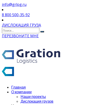
info@grlog.ru
8 800 500-35-92
ДИСЛОКАЦИЯ ГРУЗА
ПЕРЕЗВОНИТЕ МНЕ
Главная
О компании
Наши проекты
Дислокация грузов