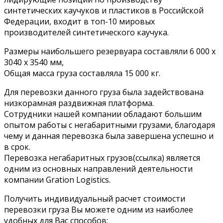
синтетических каучуков и пластиков в Российской
Федерации, входит в топ-10 мировых
производителей синтетического каучука.
Размеры наибольшего резервуара составляли 6 000 х
3040 х 3540 мм,
Общая масса груза составляла 15 000 кг.
Для перевозки данного груза была задействована
низкорамная раздвижная платформа.
Сотрудники нашей компании обладают большим
опытом работы с негабаритными грузами, благодаря
чему и данная перевозка была завершена успешно и
в срок.
Перевозка негабаритных грузов(ссылка) является
одним из основных направлений деятельности
компании Gration Logistics.
Получить индивидуальный расчет стоимости
перевозки груза Вы можете одним из наиболее
удобных для Вас способов: