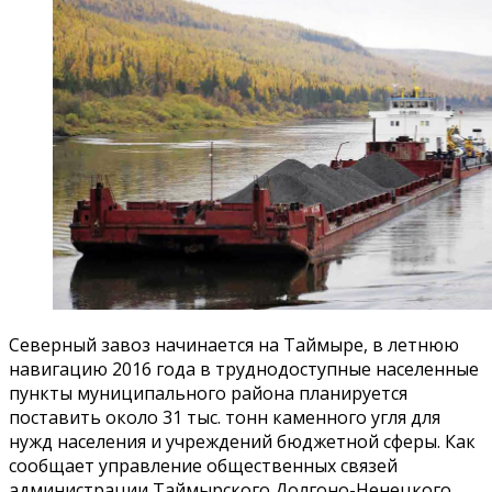
Северный завоз начинается на Таймыре, в летнюю
навигацию 2016 года в труднодоступные населенные
пункты муниципального района планируется
поставить около 31 тыс. тонн каменного угля для
нужд населения и учреждений бюджетной сферы. Как
сообщает управление общественных связей
администрации Таймырского Долгоно-Ненецкого