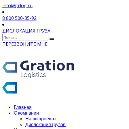
info@grlog.ru
8 800 500-35-92
ДИСЛОКАЦИЯ ГРУЗА
ПЕРЕЗВОНИТЕ МНЕ
Главная
О компании
Наши проекты
Дислокация грузов