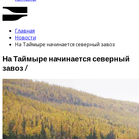
Главная
Новости
На Таймыре начинается северный завоз
На Таймыре начинается северный
завоз /