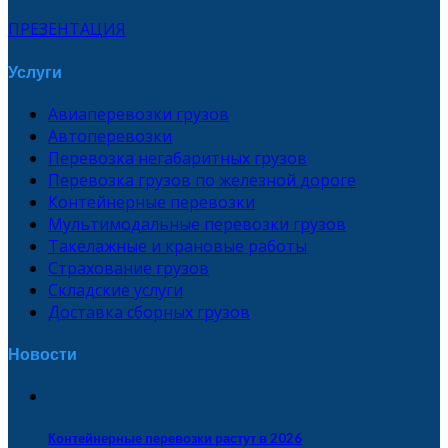
ПРЕЗЕНТАЦИЯ
Услуги
Авиаперевозки грузов
Автоперевозки
Перевозка негабаритных грузов
Перевозка грузов по железной дороге
Контейнерные перевозки
Мультимодальные перевозки грузов
Такелажные и крановые работы
Страхование грузов
Складские услуги
Доставка сборных грузов
Новости
Контейнерные перевозки растут в 2026