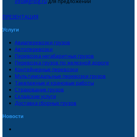
info@grlog.ru
для предложений
ПРЕЗЕНТАЦИЯ
Услуги
Авиаперевозки грузов
Автоперевозки
Перевозка негабаритных грузов
Перевозка грузов по железной дороге
Контейнерные перевозки
Мультимодальные перевозки грузов
Такелажные и крановые работы
Страхование грузов
Складские услуги
Доставка сборных грузов
Новости