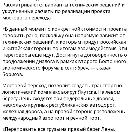
Рассматриваются варианты технических решений и
укрупненные расчеты по реализации проекта
мостового перехода.
«В данный момент о конкретной стоимости проекта
говорить рано, поскольку она напрямую зависит от
технических решений, к которым придут российская
и китайская стороны по итогам взаимодействия. Эти
переговоры еще идут. Достигнута договоренность о
продолжении диалога в рамках второго Восточного
экономического форума в сентябре», — сказал
Борисов.
Мостовой переход позволит создать транспортно-
логистический комплекс вокруг Якутска. На левом
берегу Лены сходятся три федеральные дороги,
несколько крупных республиканских автодорог,
железная дорога, а на правой стороне расположены
международный аэропорт и речной порт.
«Переправить все грузы на правый берег Лены,