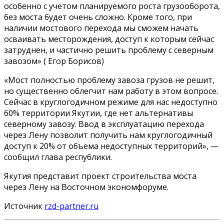
особенно с учетом планируемого роста грузооборота,
без моста будет очень сложно. Кроме того, при
наличии мостового перехода мы сможем начать
осваивать месторождения, доступ к которым сейчас
затруднен, и частично решить проблему с северным
завозом» ( Егор Борисов)
«Мост полностью проблему завоза грузов не решит,
но существенно облегчит нам работу в этом вопросе.
Сейчас в круглогодичном режиме для нас недоступно
60% территории Якутии, где нет альтернативы
северному завозу. Ввод в эксплуатацию перехода
через Лену позволит получить нам круглогодичный
доступ к 20% от объема недоступных территорий», —
сообщил глава республики.
Якутия представит проект строительства моста
через Лену на Восточном экономфоруме.
Источник
rzd-partner.ru