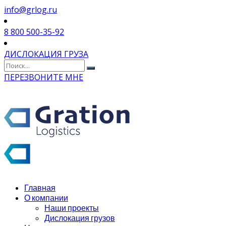
info@grlog.ru
8 800 500-35-92
ДИСЛОКАЦИЯ ГРУЗА
ПЕРЕЗВОНИТЕ МНЕ
Главная
О компании
Наши проекты
Дислокация грузов