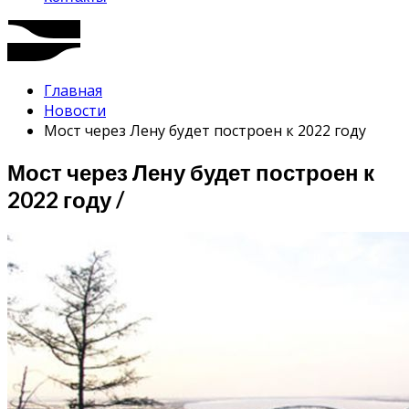
Главная
Новости
Мост через Лену будет построен к 2022 году
Мост через Лену будет построен к
2022 году /