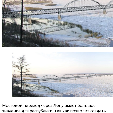
Мостовой переход через Лену имеет большое
значение для республики, так как позволит создать