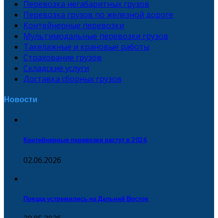
Перевозка негабаритных грузов
Перевозка грузов по железной дороге
Контейнерные перевозки
Мультимодальные перевозки грузов
Такелажные и крановые работы
Страхование грузов
Складские услуги
Доставка сборных грузов
Новости
Контейнерные перевозки растут в 2026
02.06.2026
Поезда устремились на Дальний Восток