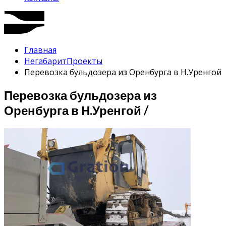
Главная
Негабарит
Проекты
Перевозка бульдозера из Оренбурга в Н.Уренгой
Перевозка бульдозера из
Оренбурга в Н.Уренгой /