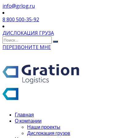
info@grlog.ru
8 800 500-35-92
ДИСЛОКАЦИЯ ГРУЗА
ПЕРЕЗВОНИТЕ МНЕ
Главная
О компании
Наши проекты
Дислокация грузов