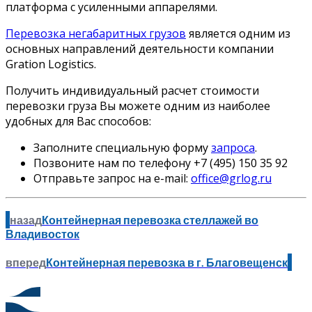
платформа с усиленными аппарелями.
Перевозка негабаритных грузов
является одним из
основных направлений деятельности компании
Gration Logistics.
Получить индивидуальный расчет стоимости
перевозки груза Вы можете одним из наиболее
удобных для Вас способов:
Заполните специальную форму
запроса
.
Позвоните нам по телефону +7 (495) 150 35 92
Отправьте запрос на e-mail:
office@grlog.ru
назад
Контейнерная перевозка стеллажей во
Владивосток
вперед
Контейнерная перевозка в г. Благовещенск