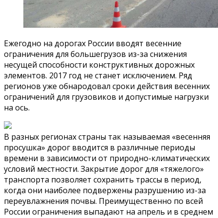
Ежегодно на дорогах России вводят весенние
ограничения для большегрузов из-за снижения
несущей способности конструктивных дорожных
элементов. 2017 год не станет исключением. Ряд
регионов уже обнародовал сроки действия весенних
ограничений для грузовиков и допустимые нагрузки
на ось.
В разных регионах страны так называемая «весенняя
просушка» дорог вводится в различные периоды
времени в зависимости от природно-климатических
условий местности. Закрытие дорог для «тяжелого»
транспорта позволяет сохранить трассы в период,
когда они наиболее подвержены разрушению из-за
переувлажнения почвы. Преимущественно по всей
России ограничения выпадают на апрель и в среднем