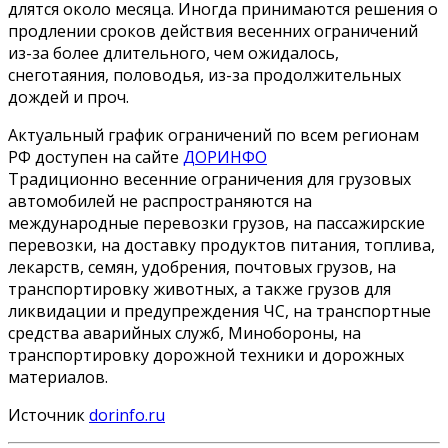
длятся около месяца. Иногда принимаются решения о
продлении сроков действия весенних ограничений
из-за более длительного, чем ожидалось,
снеготаяния, половодья, из-за продолжительных
дождей и проч.
Актуальный график ограничений по всем регионам
РФ доступен на сайте
ДОРИНФО
Традиционно весенние ограничения для грузовых
автомобилей не распространяются на
международные перевозки грузов, на пассажирские
перевозки, на доставку продуктов питания, топлива,
лекарств, семян, удобрения, почтовых грузов, на
транспортировку животных, а также грузов для
ликвидации и предупреждения ЧС, на транспортные
средства аварийных служб, Минобороны, на
транспортировку дорожной техники и дорожных
материалов.
Источник
dorinfo.ru