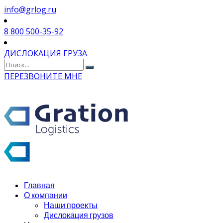
info@grlog.ru
8 800 500-35-92
ДИСЛОКАЦИЯ ГРУЗА
ПЕРЕЗВОНИТЕ МНЕ
Главная
О компании
Наши проекты
Дислокация грузов