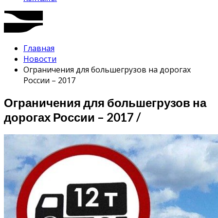
Главная
Новости
Ограничения для большегрузов на дорогах
России – 2017
Ограничения для большегрузов на
дорогах России – 2017 /