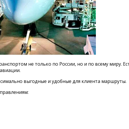
ранспортом не только по России, но и по всему миру. Ес
авиации.
ксимально выгодные и удобные для клиента маршруты.
правлениям: