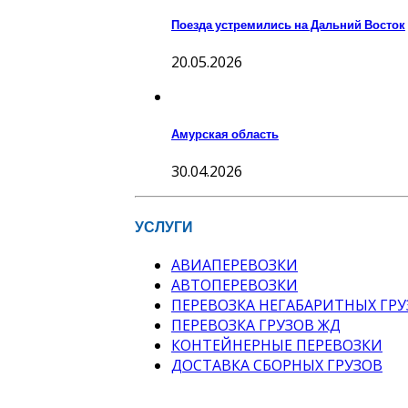
Поезда устремились на Дальний Восток
20.05.2026
Амурская область
30.04.2026
УСЛУГИ
АВИАПЕРЕВОЗКИ
АВТОПЕРЕВОЗКИ
ПЕРЕВОЗКА НЕГАБАРИТНЫХ ГРУ
ПЕРЕВОЗКА ГРУЗОВ ЖД
КОНТЕЙНЕРНЫЕ ПЕРЕВОЗКИ
ДОСТАВКА СБОРНЫХ ГРУЗОВ