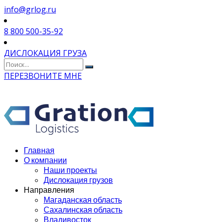
info@grlog.ru
8 800 500-35-92
ДИСЛОКАЦИЯ ГРУЗА
ПЕРЕЗВОНИТЕ МНЕ
Главная
О компании
Наши проекты
Дислокация грузов
Направления
Магаданская область
Сахалинская область
Владивосток