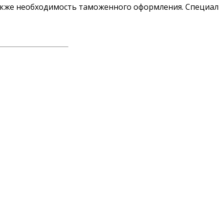
акже необходимость таможенного оформления. Специал