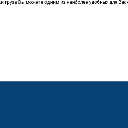
 груза Вы можете одним из наиболее удобных для Вас 