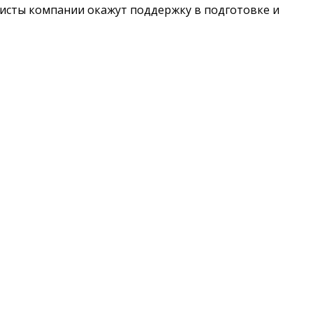
исты компании окажут поддержку в подготовке и