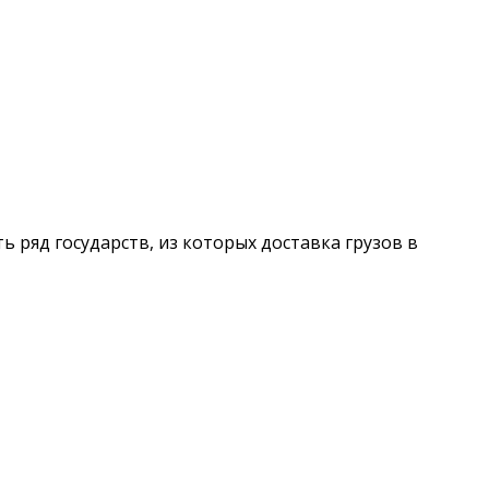
ть ряд государств, из которых доставка грузов в