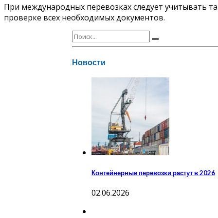
При международных перевозках следует учитывать т
проверке всех необходимых документов.
Новости
Контейнерные перевозки растут в 2026
02.06.2026