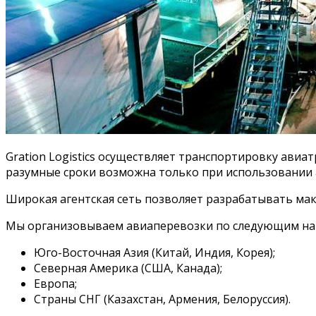
Gration Logistics осуществляет транспортировку авиат
разумные сроки возможна только при использовании 
Широкая агентская сеть позволяет разрабатывать ма
Мы организовываем авиаперевозки по следующим на
Юго-Восточная Азия (Китай, Индия, Корея);
Северная Америка (США, Канада);
Европа;
Страны СНГ (Казахстан, Армения, Белоруссия).