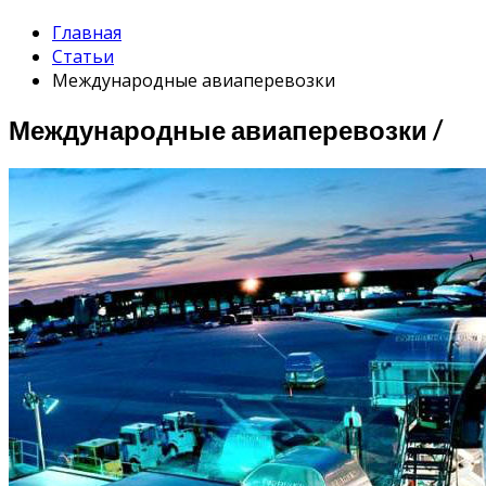
Главная
Статьи
Международные авиаперевозки
Международные авиаперевозки /