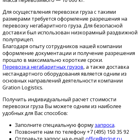
Для осуществления перевозки груза с такими
размерами требуется оформление разрешения на
перевозку негабаритного груза. Для безопасной
доставки был использован низкорамный раздвижной
полуприцеп.
Благодаря опыту сотрудников нашей компании
оформление документации и получение разрешения
прошло в максимально короткие сроки.
Перевозка негабаритных грузов
, а также доставка
нестандартного оборудования является одним из
основных направлений деятельности компании
Gration Logistics.
Получить индивидуальный расчет стоимости
перевозки груза Вы можете одним из наиболее
удобных для Вас способов:
Заполните специальную форму
запроса
.
Позвоните нам по телефону +7 (495) 150 35 92
Отправьте запрос на e-mail:
office@grlog.ru