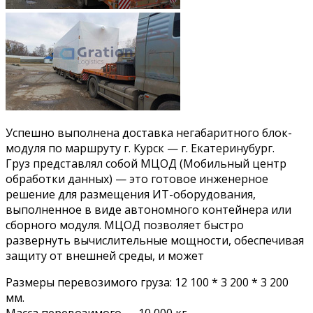
Успешно выполнена доставка негабаритного блок-
модуля по маршруту г. Курск — г. Екатеринубург.
Груз представлял собой МЦОД (Мобильный центр
обработки данных) — это готовое инженерное
решение для размещения ИТ-оборудования,
выполненное в виде автономного контейнера или
сборного модуля. МЦОД позволяет быстро
развернуть вычислительные мощности, обеспечивая
защиту от внешней среды, и может
Размеры перевозимого груза: 12 100 * 3 200 * 3 200
мм.
Масса перевозимого — 10 000 кг.