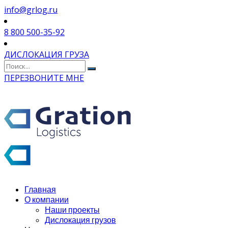
info@grlog.ru
8 800 500-35-92
ДИСЛОКАЦИЯ ГРУЗА
ПЕРЕЗВОНИТЕ МНЕ
Главная
О компании
Наши проекты
Дислокация грузов