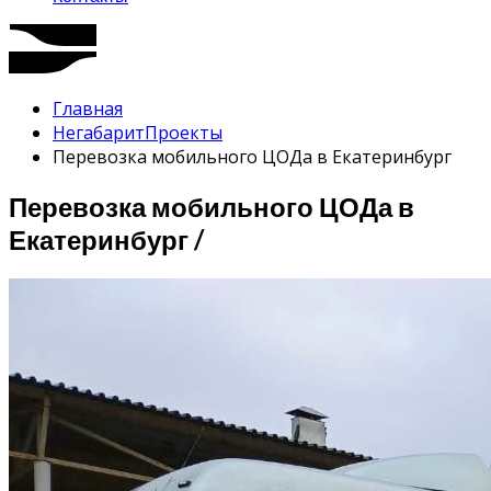
Главная
Негабарит
Проекты
Перевозка мобильного ЦОДа в Екатеринбург
Перевозка мобильного ЦОДа в
Екатеринбург /