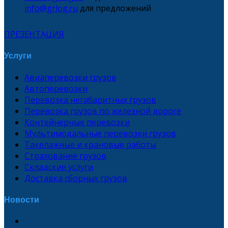
info@grlog.ru
для предложений
ПРЕЗЕНТАЦИЯ
Услуги
Авиаперевозки грузов
Автоперевозки
Перевозка негабаритных грузов
Перевозка грузов по железной дороге
Контейнерные перевозки
Мультимодальные перевозки грузов
Такелажные и крановые работы
Страхование грузов
Складские услуги
Доставка сборных грузов
Новости