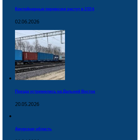
Контейнерные перевозки растут в 2026
02.06.2026
Поезда устремились на Дальний Восток
20.05.2026
Амурская область