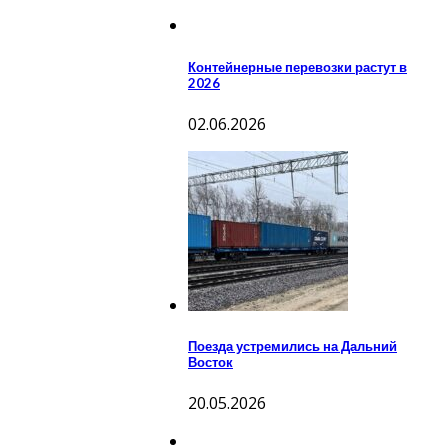
Контейнерные перевозки растут в
2026
02.06.2026
Поезда устремились на Дальний
Восток
20.05.2026