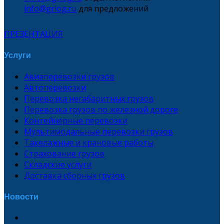
info@grlog.ru
для предложений
ПРЕЗЕНТАЦИЯ
Услуги
Авиаперевозки грузов
Автоперевозки
Перевозка негабаритных грузов
Перевозка грузов по железной дороге
Контейнерные перевозки
Мультимодальные перевозки грузов
Такелажные и крановые работы
Страхование грузов
Складские услуги
Доставка сборных грузов
Новости