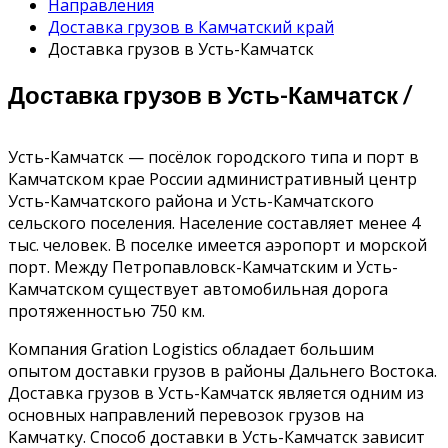
Направления
Доставка грузов в Камчатский край
Доставка грузов в Усть-Камчатск
Доставка грузов в Усть-Камчатск /
Усть-Камчатск — посёлок городского типа и порт в
Камчатском крае России административный центр
Усть-Камчатского района и Усть-Камчатского
сельского поселения. Население составляет менее 4
тыс. человек. В поселке имеется аэропорт и морской
порт. Между Петропавловск-Камчатским и Усть-
Камчатском существует автомобильная дорога
протяженностью 750 км.
Компания Gration Logistics обладает большим
опытом доставки грузов в районы Дальнего Востока.
Доставка грузов в Усть-Камчатск является одним из
основных направлений перевозок грузов на
Камчатку. Способ доставки в Усть-Камчатск зависит