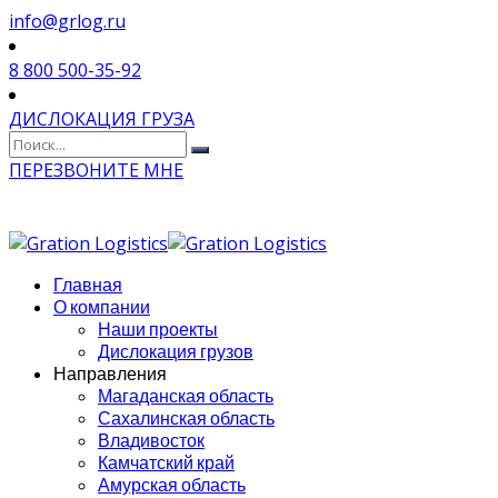
info@grlog.ru
8 800 500-35-92
ДИСЛОКАЦИЯ ГРУЗА
ПЕРЕЗВОНИТЕ МНЕ
Главная
О компании
Наши проекты
Дислокация грузов
Направления
Магаданская область
Сахалинская область
Владивосток
Камчатский край
Амурская область