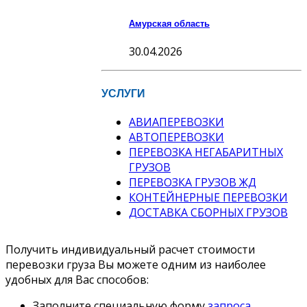
Амурская область
30.04.2026
УСЛУГИ
АВИАПЕРЕВОЗКИ
АВТОПЕРЕВОЗКИ
ПЕРЕВОЗКА НЕГАБАРИТНЫХ
ГРУЗОВ
ПЕРЕВОЗКА ГРУЗОВ ЖД
КОНТЕЙНЕРНЫЕ ПЕРЕВОЗКИ
ДОСТАВКА СБОРНЫХ ГРУЗОВ
Получить индивидуальный расчет стоимости
перевозки груза Вы можете одним из наиболее
удобных для Вас способов:
Заполните специальную форму
запроса
.