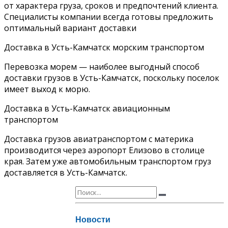
от характера груза, сроков и предпочтений клиента.
Специалисты компании всегда готовы предложить
оптимальный вариант доставки
Доставка в Усть-Камчатск морским транспортом
Перевозка морем — наиболее выгодный способ
доставки грузов в Усть-Камчатск, поскольку поселок
имеет выход к морю.
Доставка в Усть-Камчатск авиационным
транспортом
Доставка грузов авиатранспортом с материка
производится через аэропорт Елизово в столице
края. Затем уже автомобильным транспортом груз
доставляется в Усть-Камчатск.
Новости